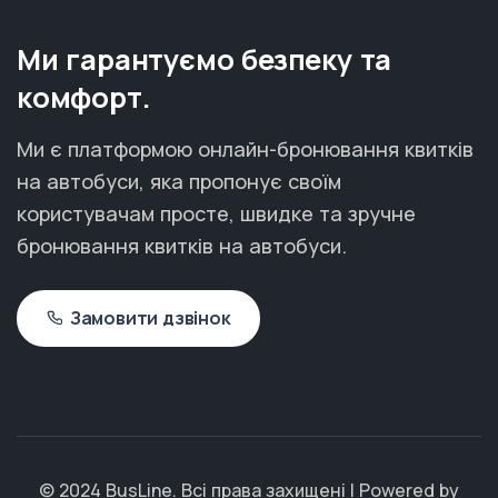
Ми гарантуємо безпеку та
комфорт.
Ми є платформою онлайн-бронювання квитків
на автобуси, яка пропонує своїм
користувачам просте, швидке та зручне
бронювання квитків на автобуси.
Замовити дзвінок
© 2024 BusLine. Всі права захищені | Powered by