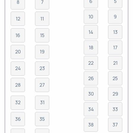
6
5
8
7
10
9
12
11
14
13
16
15
18
17
20
19
22
21
24
23
26
25
28
27
30
29
32
31
34
33
36
35
38
37