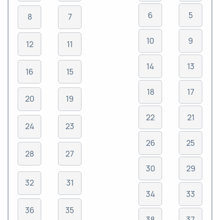
6
5
8
7
10
9
12
11
14
13
16
15
18
17
20
19
22
21
24
23
26
25
28
27
30
29
32
31
34
33
36
35
38
37