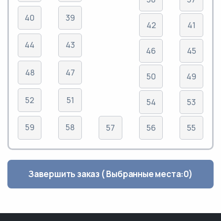
40
39
42
41
44
43
46
45
48
47
50
49
52
51
54
53
59
58
57
56
55
Завершить заказ ( Выбранные места:
0
)