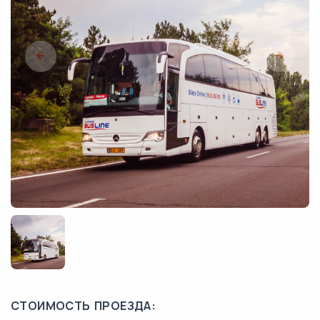
СТОИМОСТЬ ПРОЕЗДА: