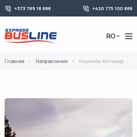
+373 789 18 888
+420 775 100 888
RO
Главная
Направления
Кишинёв Житомир