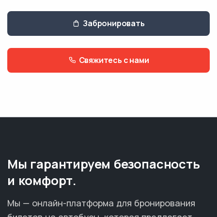
Забронировать
Свяжитесь с нами
Мы гарантируем безопасность
и комфорт.
Мы — онлайн-платформа для бронирования
билетов на автобусы, которая предлагает