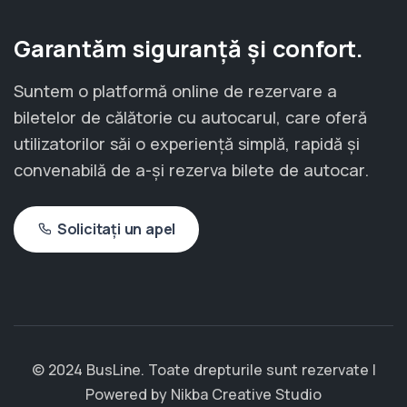
Garantăm siguranță și confort.
Suntem o platformă online de rezervare a
biletelor de călătorie cu autocarul, care oferă
utilizatorilor săi o experiență simplă, rapidă și
convenabilă de a-și rezerva bilete de autocar.
Solicitați un apel
© 2024 BusLine. Toate drepturile sunt rezervate |
Powered by
Nikba Creative Studio