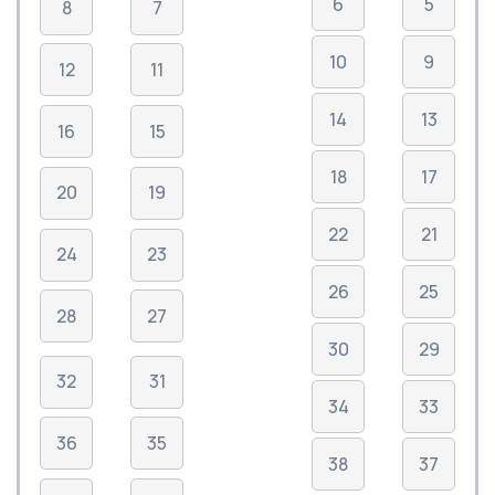
6
5
8
7
10
9
12
11
14
13
16
15
18
17
20
19
22
21
24
23
26
25
28
27
30
29
32
31
34
33
36
35
38
37