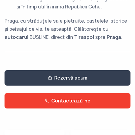
și în timp util în inima Republicii Cehe.
Praga, cu străduțele sale pietruite, castelele istorice
și peisajul de vis, te așteaptă. Călătorește cu
autocarul
BUSLINE, direct din
Tiraspol
spre
Praga
.
Rezervă acum
Contactează-ne