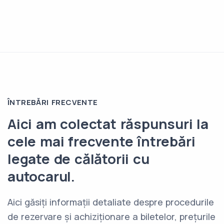
ÎNTREBĂRI FRECVENTE
Aici am colectat răspunsuri la
cele mai frecvente întrebări
legate de călătorii cu
autocarul.
Aici găsiți informații detaliate despre procedurile
de rezervare și achiziționare a biletelor, prețurile