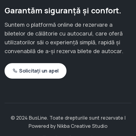
Garantăm siguranță și confort.
Suntem o platformă online de rezervare a
biletelor de călătorie cu autocarul, care oferă
utilizatorilor săi o experiență simplă, rapidă și
convenabilă de a-și rezerva bilete de autocar.
Solicitați un apel
© 2024 BusLine. Toate drepturile sunt rezervate |
Powered by
Nikba Creative Studio