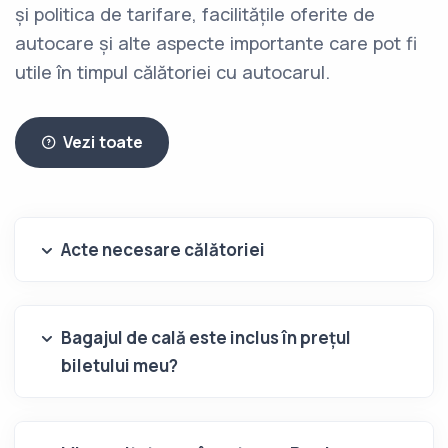
și politica de tarifare, facilitățile oferite de
autocare și alte aspecte importante care pot fi
utile în timpul călătoriei cu autocarul.
Vezi toate
Acte necesare călătoriei
Bagajul de cală este inclus în prețul
biletului meu?