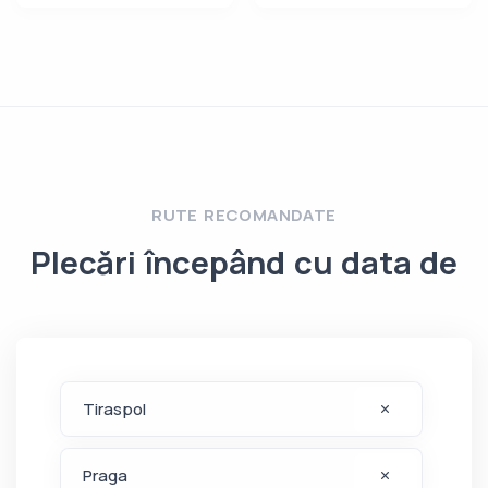
RUTE RECOMANDATE
Plecări începând cu data de