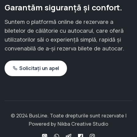
Garantăm siguranță și confort.
Suntem o platformă online de rezervare a
biletelor de călătorie cu autocarul, care oferă
utilizatorilor săi o experiență simplă, rapidă și
convenabilă de a-și rezerva bilete de autocar.
Solicitați un apel
© 2024 BusLine. Toate drepturile sunt rezervate |
Powered by
Nikba Creative Studio