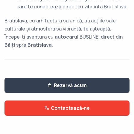
care te conectează direct cu vibranta Bratislava.
Bratislava, cu arhitectura sa unică, atracțiile sale
culturale și atmosfera sa vibrantă, te așteaptă.
Începe-ți aventura cu
autocarul
BUSLINE, direct din
Bălți
spre
Bratislava
.
Rezervă acum
Contactează-ne