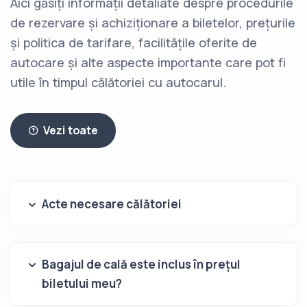
Aici găsiți informații detaliate despre procedurile
de rezervare și achiziționare a biletelor, prețurile
și politica de tarifare, facilitățile oferite de
autocare și alte aspecte importante care pot fi
utile în timpul călătoriei cu autocarul.
Vezi toate
Acte necesare călătoriei
Bagajul de cală este inclus în prețul
biletului meu?