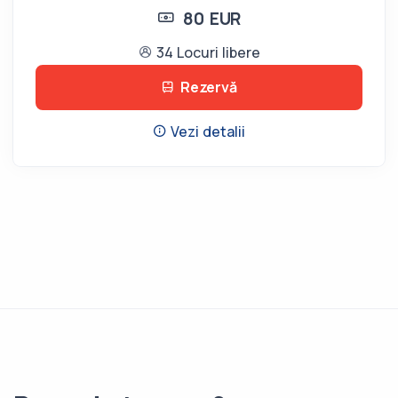
80 EUR
34 Locuri libere
Rezervă
Vezi detalii