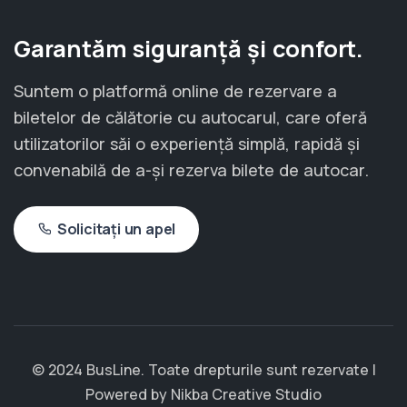
Garantăm siguranță și confort.
Suntem o platformă online de rezervare a
biletelor de călătorie cu autocarul, care oferă
utilizatorilor săi o experiență simplă, rapidă și
convenabilă de a-și rezerva bilete de autocar.
Solicitați un apel
© 2024 BusLine. Toate drepturile sunt rezervate |
Powered by
Nikba Creative Studio