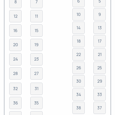
6
5
8
7
10
9
12
11
14
13
16
15
18
17
20
19
22
21
24
23
26
25
28
27
30
29
32
31
34
33
36
35
38
37